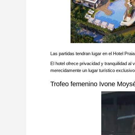
Las partidas tendran lugar en el Hotel Praia
El hotel ofrece privacidad y tranquilidad al
merecidamente un lugar turístico exclusivo 
Trofeo femenino Ivone Moys