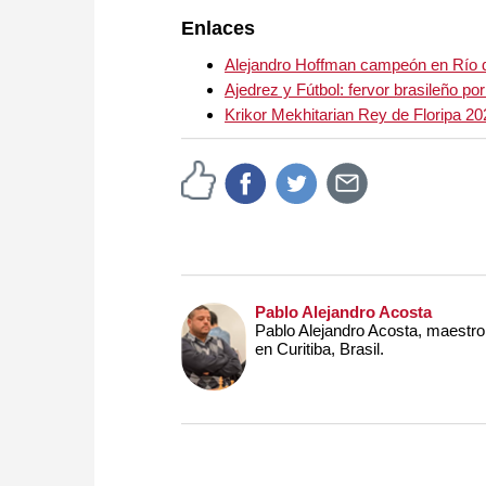
Enlaces
Alejandro Hoffman campeón en Río 
Ajedrez y Fútbol: fervor brasileño p
Krikor Mekhitarian Rey de Floripa 20
Pablo Alejandro Acosta
Pablo Alejandro Acosta, maestro 
en Curitiba, Brasil.