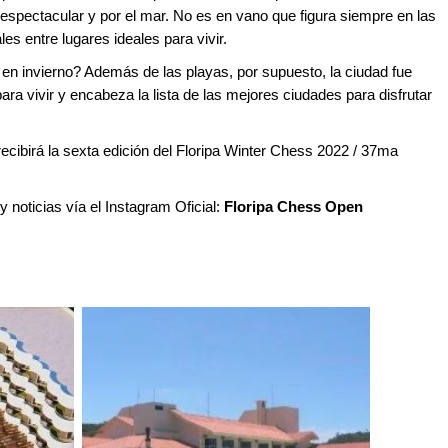
 espectacular y por el mar. No es en vano que figura siempre en las
s entre lugares ideales para vivir.
 en invierno? Además de las playas, por supuesto, la ciudad fue
ara vivir y encabeza la lista de las mejores ciudades para disfrutar
” recibirá la sexta edición del Floripa Winter Chess 2022 / 37ma
 y noticias vía el Instagram Oficial:
Floripa Chess Open