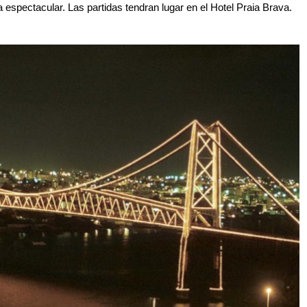
 espectacular. Las partidas tendran lugar en el Hotel Praia Brava.