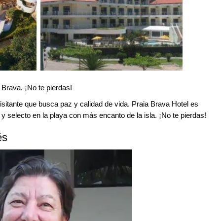
 Brava. ¡No te pierdas!
 visitante que busca paz y calidad de vida. Praia Brava Hotel es
y selecto en la playa con más encanto de la isla. ¡No te pierdas!
és