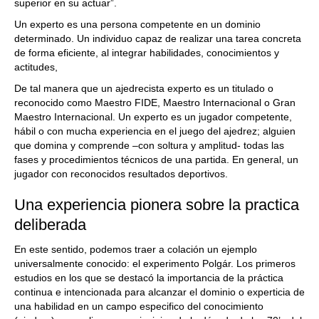
superior en su actuar”.
Un experto es una persona competente en un dominio
determinado. Un individuo capaz de realizar una tarea concreta
de forma eficiente, al integrar habilidades, conocimientos y
actitudes,
De tal manera que un ajedrecista experto es un titulado o
reconocido como Maestro FIDE, Maestro Internacional o Gran
Maestro Internacional. Un experto es un jugador competente,
hábil o con mucha experiencia en el juego del ajedrez; alguien
que domina y comprende –con soltura y amplitud- todas las
fases y procedimientos técnicos de una partida. En general, un
jugador con reconocidos resultados deportivos.
Una experiencia pionera sobre la practica
deliberada
En este sentido, podemos traer a colación un ejemplo
universalmente conocido: el experimento Polgár. Los primeros
estudios en los que se destacó la importancia de la práctica
continua e intencionada para alcanzar el dominio o experticia de
una habilidad en un campo especifico del conocimiento