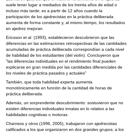
suele tener lugar a mediados de los treinta años de edad o
incluso más tarde; es a partir de 12 años cuando la
participación de los ajedrecistas en la práctica deliberada
aumenta de forma constante y, al mismo tiempo, los resultados
en ajedrez mejoran.
Ericsson et al. (1993), establecieron descubrieron que las
diferencias en las estimaciones retrospectivas de las cantidades
acumuladas de práctica deliberada correspondían a cada nivel
de habilidad de los estudiantes (del violín). Concluyeron que
"las diferencias individuales en el rendimiento final pueden
explicarse en gran medida por las cantidades diferenciales de
los niveles de práctica pasados y actuales"
También, que toda habilidad experta aumenta
monotónicamente en función de la cantidad de horas de
práctica deliberada.
Además, un sorprendente descubrimiento: sostuvieron que no
existen diferencias individuales innatas en lo relativo a las
habilidades cognitivas o motoras.
Charness y otros (1996, 2005), trabajaron con ajedrecistas
calificados a los que organizaron en dos grandes grupos; a los