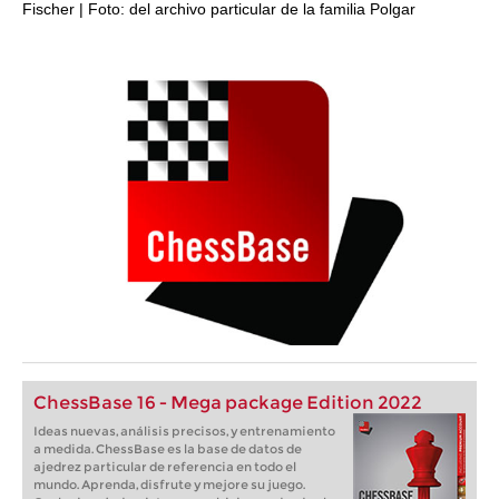
Fischer | Foto: del archivo particular de la familia Polgar
ChessBase 16 - Mega package Edition 2022
Ideas nuevas, análisis precisos, y entrenamiento
a medida. ChessBase es la base de datos de
ajedrez particular de referencia en todo el
mundo. Aprenda, disfrute y mejore su juego.