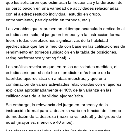
que les solicitaron que estimaran la frecuencia y la duración de
su participación en una variedad de actividades relacionadas
con el ajedrez (estudio individual, estudio en grupo,
entrenamiento, participación en torneos, etc.).
Las variables que representan el tiempo acumulado dedicado al
estudio serio solo, al juego en torneos y a la instrucción formal
fueron todas correlaciones significativas de la habilidad
ajedrecística que fuera medida con base en las calificaciones de
rendimiento en torneos (ubicación en la tabla de posiciones,
rating performance y rating final). \
Los análisis revelaron que, entre las actividades medidas, el
estudio serio por sí solo fue el predictor más fuerte de la
habilidad ajedrecística en ambas muestras, y que una
combinación de varias actividades relacionadas con el ajedrez
explicaba aproximadamente el 40% de la varianza en las
calificaciones de la habilidad ajedrecística.
Sin embargo, la relevancia del juego en torneos y de la
instrucción formal para la destreza varió en función del tiempo
de medición de la destreza (máximo vs. actual) y del grupo de
edad (mayor vs. menor de 40 años).