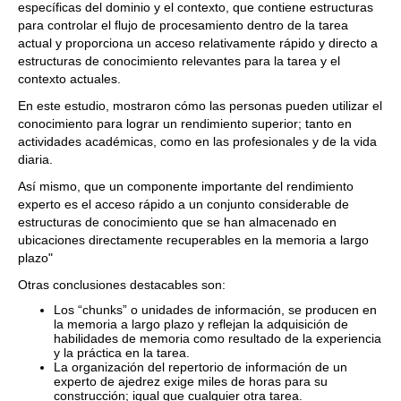
específicas del dominio y el contexto, que contiene estructuras
para controlar el flujo de procesamiento dentro de la tarea
actual y proporciona un acceso relativamente rápido y directo a
estructuras de conocimiento relevantes para la tarea y el
contexto actuales.
En este estudio, mostraron cómo las personas pueden utilizar el
conocimiento para lograr un rendimiento superior; tanto en
actividades académicas, como en las profesionales y de la vida
diaria.
Así mismo, que un componente importante del rendimiento
experto es el acceso rápido a un conjunto considerable de
estructuras de conocimiento que se han almacenado en
ubicaciones directamente recuperables en la memoria a largo
plazo"
Otras conclusiones destacables son:
Los “chunks” o unidades de información, se producen en
la memoria a largo plazo y reflejan la adquisición de
habilidades de memoria como resultado de la experiencia
y la práctica en la tarea.
La organización del repertorio de información de un
experto de ajedrez exige miles de horas para su
construcción; igual que cualquier otra tarea.