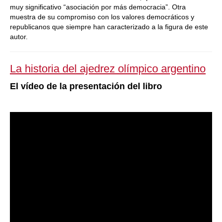
muy significativo “asociación por más democracia”. Otra
muestra de su compromiso con los valores democráticos y
republicanos que siempre han caracterizado a la figura de este
autor.
La historia del ajedrez olímpico argentino
El vídeo de la presentación del libro