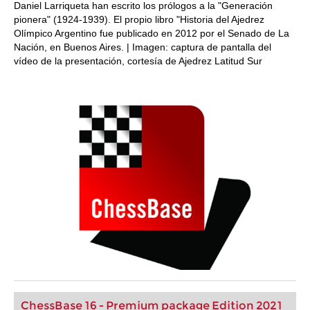
Daniel Larriqueta han escrito los prólogos a la "Generación
pionera" (1924-1939). El propio libro "Historia del Ajedrez
Olímpico Argentino fue publicado en 2012 por el Senado de La
Nación, en Buenos Aires. | Imagen: captura de pantalla del
vídeo de la presentación, cortesía de Ajedrez Latitud Sur
ChessBase 16 - Premium package Edition 2021