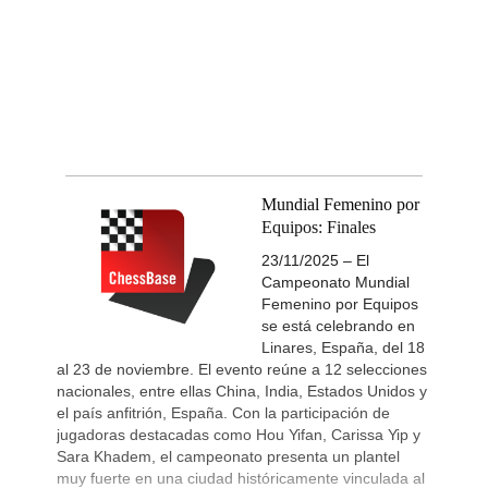
Mundial Femenino por
Equipos: Finales
23/11/2025 – El
Campeonato Mundial
Femenino por Equipos
se está celebrando en
Linares, España, del 18
al 23 de noviembre. El evento reúne a 12 selecciones
nacionales, entre ellas China, India, Estados Unidos y
el país anfitrión, España. Con la participación de
jugadoras destacadas como Hou Yifan, Carissa Yip y
Sara Khadem, el campeonato presenta un plantel
muy fuerte en una ciudad históricamente vinculada al