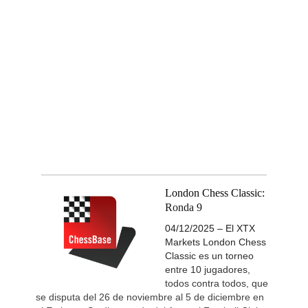
London Chess Classic:
Ronda 9
04/12/2025 – El XTX
Markets London Chess
Classic es un torneo
entre 10 jugadores,
todos contra todos, que
se disputa del 26 de noviembre al 5 de diciembre en