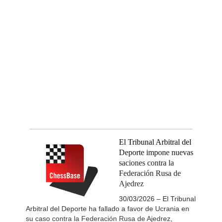
El Tribunal Arbitral del
Deporte impone nuevas
saciones contra la
Federación Rusa de
Ajedrez
30/03/2026 – El Tribunal
Arbitral del Deporte ha fallado a favor de Ucrania en
su caso contra la Federación Rusa de Ajedrez,