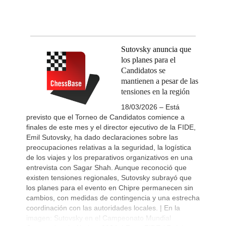
Sutovsky anuncia que
los planes para el
Candidatos se
mantienen a pesar de las
tensiones en la región
18/03/2026 – Está
previsto que el Torneo de Candidatos comience a
finales de este mes y el director ejecutivo de la FIDE,
Emil Sutovsky, ha dado declaraciones sobre las
preocupaciones relativas a la seguridad, la logística
de los viajes y los preparativos organizativos en una
entrevista con Sagar Shah. Aunque reconoció que
existen tensiones regionales, Sutovsky subrayó que
los planes para el evento en Chipre permanecen sin
cambios, con medidas de contingencia y una estrecha
coordinación con las autoridades locales. | En la
imagen: Sutovsky en el Campeonato Mundial