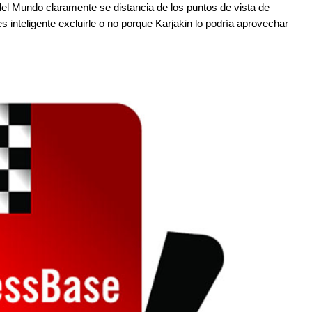
l Mundo claramente se distancia de los puntos de vista de
es inteligente excluirle o no porque Karjakin lo podría aprovechar