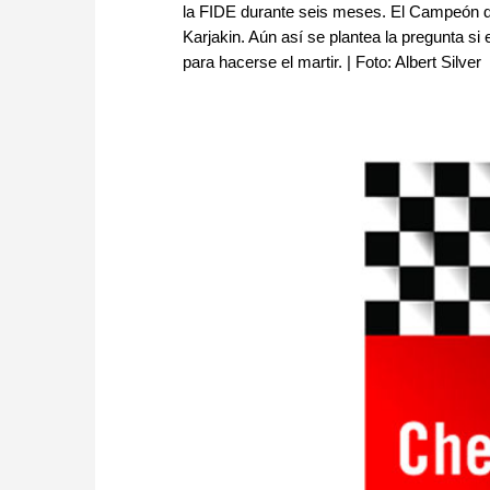
la FIDE durante seis meses. El Campeón de
Karjakin. Aún así se plantea la pregunta si 
para hacerse el martir. | Foto: Albert Silver