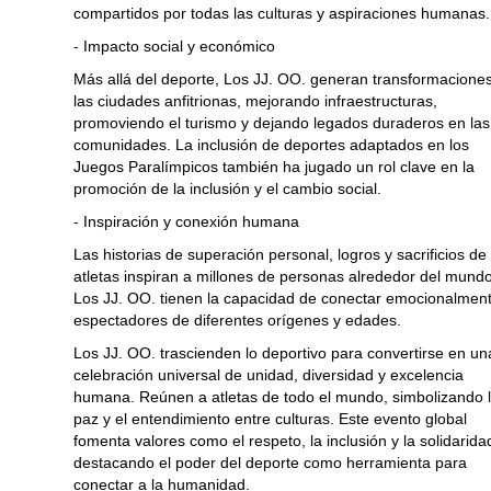
compartidos por todas las culturas y aspiraciones humanas.
- Impacto social y económico
Más allá del deporte, Los JJ. OO. generan transformacione
las ciudades anfitrionas, mejorando infraestructuras,
promoviendo el turismo y dejando legados duraderos en las
comunidades. La inclusión de deportes adaptados en los
Juegos Paralímpicos también ha jugado un rol clave en la
promoción de la inclusión y el cambio social.
- Inspiración y conexión humana
Las historias de superación personal, logros y sacrificios de 
atletas inspiran a millones de personas alrededor del mundo
Los JJ. OO. tienen la capacidad de conectar emocionalmen
espectadores de diferentes orígenes y edades.
Los JJ. OO. trascienden lo deportivo para convertirse en un
celebración universal de unidad, diversidad y excelencia
humana. Reúnen a atletas de todo el mundo, simbolizando 
paz y el entendimiento entre culturas. Este evento global
fomenta valores como el respeto, la inclusión y la solidarida
destacando el poder del deporte como herramienta para
conectar a la humanidad.