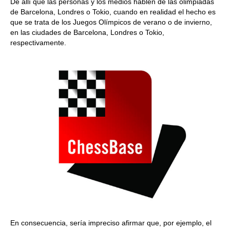
De allí que las personas y los medios hablen de las olimpiadas
de Barcelona, Londres o Tokio, cuando en realidad el hecho es
que se trata de los Juegos Olímpicos de verano o de invierno,
en las ciudades de Barcelona, Londres o Tokio,
respectivamente.
En consecuencia, sería impreciso afirmar que, por ejemplo, el