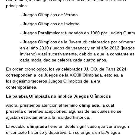
principales:
- Juegos Olímpicos de Verano
- Juegos Olímpicos de Invierno
- Juegos Paralímpicos: fundados en 1960 por Ludwig Gutt
- Juegos Olímpicos de la Juventud; celebrados por primera
en el año 2010 (juegos de verano) y en el año 2012 (juegos
invierno) y así sucesivamente, debido a que la constante e
cada modalidad se celebra cada cuatro años.
En orden cronológico, los ya celebrados JJ. OO. de París 2024
corresponden a los Juegos de la XXXIII Olimpiada, esto es, a
los trigésimo terceros Juegos Olímpicos de la era
contemporánea.
La palabra Olimpiada no implica Juegos Olímpicos
Ahora, prestemos atención al término
olimpiada
, la cual
presenta diferentes acepciones, algunas de las cuales no se
ajustan estrictamente a la realidad histórica.
El vocablo
olimpiada
tiene un doble significado que varía según
el contexto histórico y deportivo. En su origen, en la Antigua