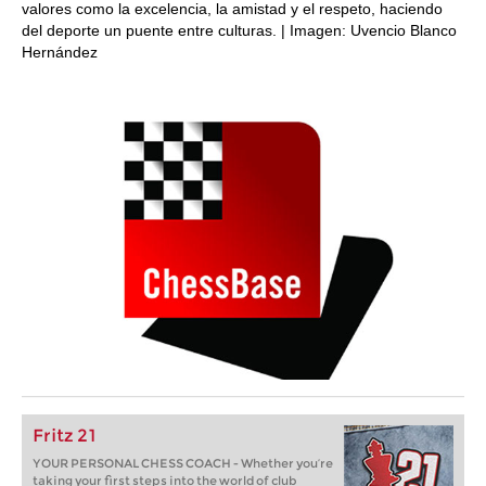
valores como la excelencia, la amistad y el respeto, haciendo
del deporte un puente entre culturas. | Imagen: Uvencio Blanco
Hernández
Fritz 21
YOUR PERSONAL CHESS COACH - Whether you’re
taking your first steps into the world of club