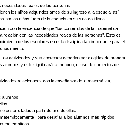
s necesidades reales de las personas.
enen los niños adquiridos antes de su ingreso a la escuela, así
 por los niños fuera de la escuela en su vida cotidiana.
ción con la evidencia de que “los contenidos de la matemática
ca relación con las necesidades reales de las personas”. Esto es
dimiento de los escolares en esta disciplina tan importante para el
conocimiento.
 “las actividades y sus contextos deberían ser elegidas de manera
os alumnos y esto significará, a menudo, el uso de contextos de
tividades relacionadas con la enseñanza de la matemática,
os alumnos.
llos.
 o desarrolladas a partir de uno de ellos.
a matemáticamente para desafiar a los alumnos más rápidos.
os matemáticos.