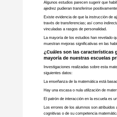
Algunos estudios parecen sugerir que habil
ajedrez pudieran transferirse positivament
Existe evidencia de que la instrucción de 
través de transferencias; así como indirec
vinculadas a rasgos de personalidad.
La mayoría de los estudios han revelado qu
muestran mejoras significativas en las hab
¿Cuáles son las características 
mayoría de nuestras escuelas pr
Investigaciones realizadas sobre esta mate
siguientes datos:
La enseñanza de la matemática está basada 
Hay una escasa o nula utilización de mater
El patrón de interacción en la escuela es 
Los errores de los alumnos son atribuidos 
cognitivas o de su competencia matemátic