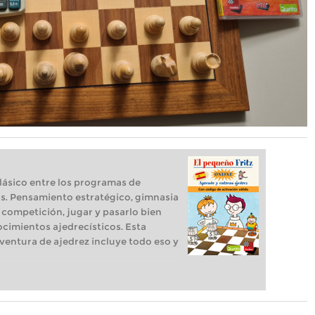
clásico entre los programas de
s. Pensamiento estratégico, gimnasia
 competición, jugar y pasarlo bien
cimientos ajedrecísticos. Esta
ventura de ajedrez incluye todo eso y